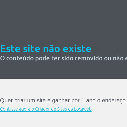
Este site não existe
O conteúdo pode ter sido removido ou não e
Quer criar um site e ganhar por 1 ano o endereço
Contrate agora o Criador de Sites da Locaweb